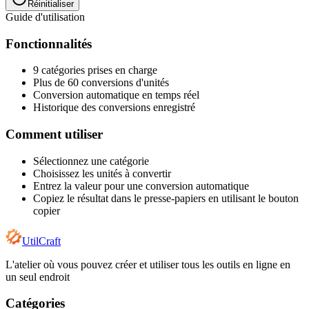
Réinitialiser
Guide d'utilisation
Fonctionnalités
9 catégories prises en charge
Plus de 60 conversions d'unités
Conversion automatique en temps réel
Historique des conversions enregistré
Comment utiliser
Sélectionnez une catégorie
Choisissez les unités à convertir
Entrez la valeur pour une conversion automatique
Copiez le résultat dans le presse-papiers en utilisant le bouton
copier
UtilCraft
L'atelier où vous pouvez créer et utiliser tous les outils en ligne en
un seul endroit
Catégories