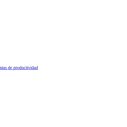
ntas de productividad