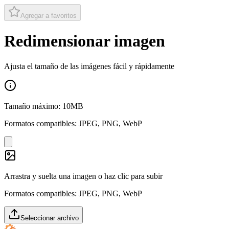
Agregar a favoritos
Redimensionar imagen
Ajusta el tamaño de las imágenes fácil y rápidamente
Tamaño máximo: 10MB
Formatos compatibles: JPEG, PNG, WebP
Arrastra y suelta una imagen o haz clic para subir
Formatos compatibles: JPEG, PNG, WebP
Seleccionar archivo