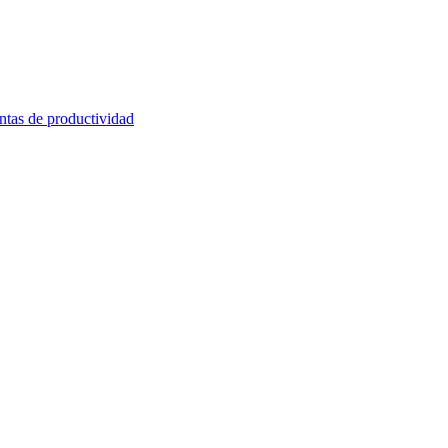
ntas de productividad