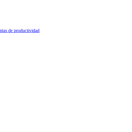
ntas de productividad