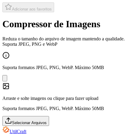
Adicionar aos favoritos
Compressor de Imagens
Reduza o tamanho do arquivo de imagem mantendo a qualidade.
Suporta JPEG, PNG e WebP
Suporta formatos JPEG, PNG, WebP. Máximo 50MB
Arraste e solte imagens ou clique para fazer upload
Suporta formatos JPEG, PNG, WebP. Máximo 50MB
Selecionar Arquivos
UtilCraft