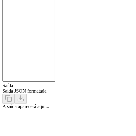
Saída
Saída JSON formatada
A saída aparecerá aqui...