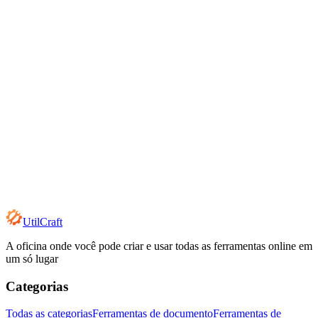
UtilCraft
A oficina onde você pode criar e usar todas as ferramentas online em
um só lugar
Categorias
Todas as categorias
Ferramentas de documento
Ferramentas de