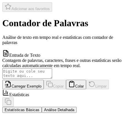
Adicionar aos favoritos
Contador de Palavras
Análise de texto em tempo real e estatísticas com contador de
palavras
Entrada de Texto
Contagem de palavras, caracteres, frases e outras estatísticas serão
calculadas automaticamente em tempo real.
Carregar Exemplo
Copiar
Colar
Limpar
Estatísticas
Estatísticas Básicas
Análise Detalhada