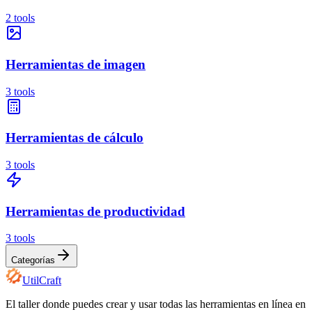
2
tools
Herramientas de imagen
3
tools
Herramientas de cálculo
3
tools
Herramientas de productividad
3
tools
Categorías
UtilCraft
El taller donde puedes crear y usar todas las herramientas en línea en