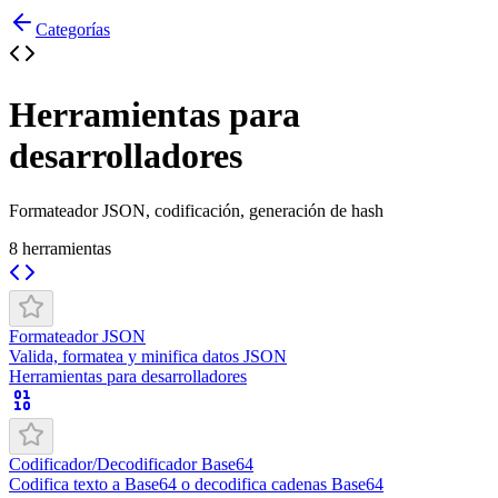
Categorías
Herramientas para
desarrolladores
Formateador JSON, codificación, generación de hash
8
herramientas
Formateador JSON
Valida, formatea y minifica datos JSON
Herramientas para desarrolladores
Codificador/Decodificador Base64
Codifica texto a Base64 o decodifica cadenas Base64