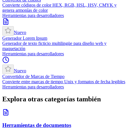
Convierte códigos de color HEX, RGB, HSL, HSV, CMYK y
genera armonías de color
Herramientas para desarrolladores
Nuevo
Generador Lorem Ipsum
Generador de texto ficticio multilingüe para diseño web y
maquetación
Herramientas para desarrolladores
Nuevo
Convertidor de Marcas de Tiempo
Convierte entre marcas de tiempo Unix y formatos de fecha legibles
Herramientas para desarrolladores
Explora otras categorías también
Herramientas de documentos