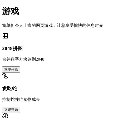
游戏
简单但令人上瘾的网页游戏，让您享受愉快的休息时光
2048拼图
合并数字方块达到2048
立即开始
贪吃蛇
控制蛇并吃食物成长
立即开始